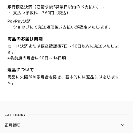
銀行振込決済（ご請求後5営業日以内のお支払い）：
・ 支払い手数料：360円（税込）
PayPay決済:
・ ショップにて発送処理後お支払いが確定いたします。
商品のお届け時期
カード決済または振込確認後7日～10日以内に発送いたしま
す。
※名前旗の場合は10日～14日頃
返品について
商品に欠陥がある場合を除き、基本的には返品には応じませ
ん。
CATEGORY
正月飾り