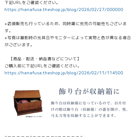
下記URLをご確認ください。
https://hanafusa.theshop.jp/blog/2026/02/27/000000
※店頭販売も行っているため、同時期に完売の可能性もございま
す。
※写真は撮影時の光具合やモニターによって実物と色が異なる場合
がございます。
【商品・配送・納品書などについて】
ご購入前に下記URLをご確認ください。
https://hanafusa.theshop.jp/blog/2026/02/11/114500
○－－－－－○－－－－－○－－－－－○