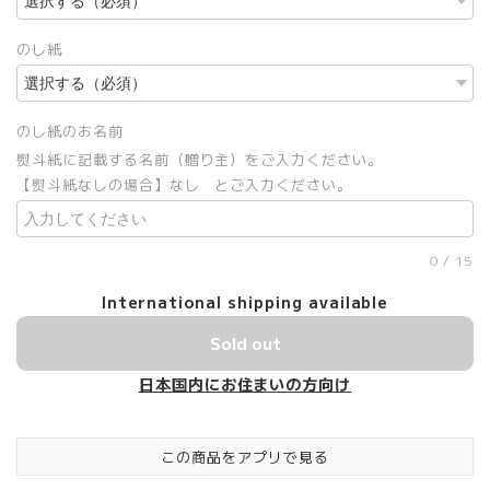
のし紙
のし紙のお名前
熨斗紙に記載する名前（贈り主）をご入力ください。
【熨斗紙なしの場合】なし とご入力ください。
0
/
15
International shipping available
Sold out
日本国内にお住まいの方向け
この商品をアプリで見る