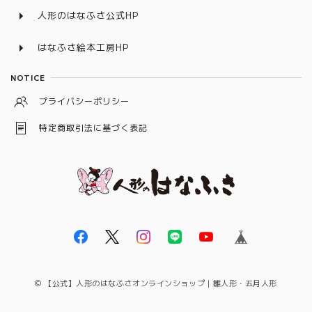
人形のはなふさ公式HP
はなふさ絵本工房HP
NOTICE
プライバシーポリシー
特定商取引法に基づく表記
© 【公式】人形のはなふさオンラインショップ｜雛人形・五月人形