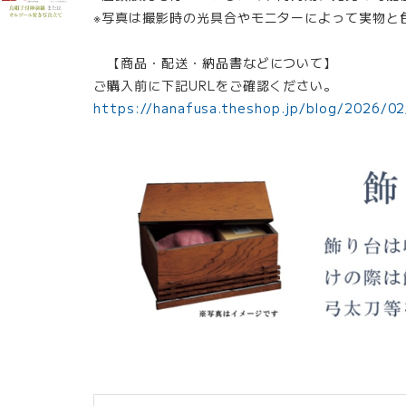
※写真は撮影時の光具合やモニターによって実物と
【商品・配送・納品書などについて】
ご購入前に下記URLをご確認ください。
https://hanafusa.theshop.jp/blog/2026/0