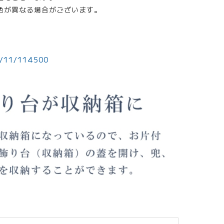
色が異なる場合がございます。
2/11/114500