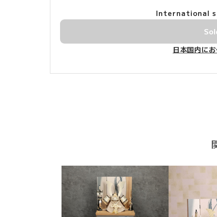
International s
Sol
日本国内にお