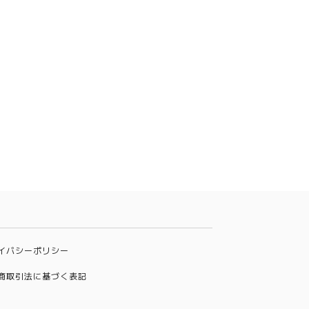
イバシーポリシー
商取引法に基づく表記